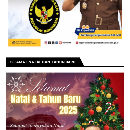
SELAMAT NATAL DAN TAHUN BARU