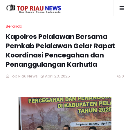
Beranda
Kapolres Pelalawan Bersama
Pemkab Pelalawan Gelar Rapat
Koordinasi Pencegahan dan
Penanggulangan Karhutla
Top Riau News
April 23, 2025
0