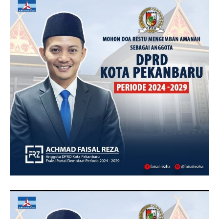
BAPAK ACHMAD FAISAL REZ