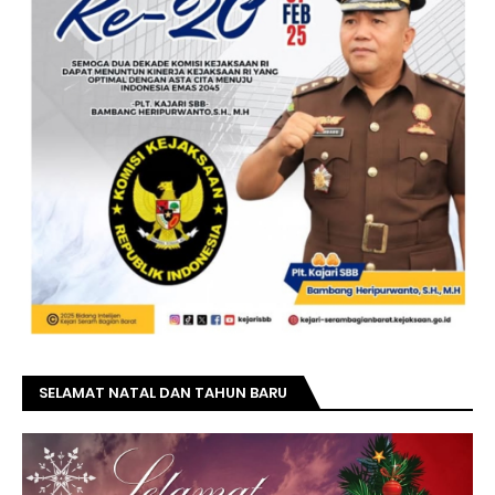
SELAMAT NATAL DAN TAHUN BARU