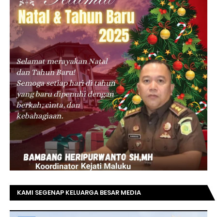
KAMI SEGENAP KELUARGA BESAR MEDIA
TOPRIAUNEWS.COM MENGUCAPKAN SELAMAT KEPADA