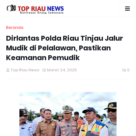
Beranda
Dirlantas Polda Riau Tinjau Jalur
Mudik di Pelalawan, Pastikan
Keamanan Pemudik
Top Riau News
Maret 24, 2025
0