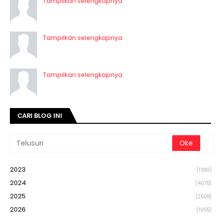
Tampilkan selengkapnya
Tampilkan selengkapnya
Tampilkan selengkapnya
CARI BLOG INI
2023
(1380)
2024
(4075)
2025
(2508)
2026
(1055)