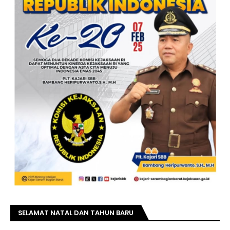
SELAMAT NATAL DAN TAHUN BARU