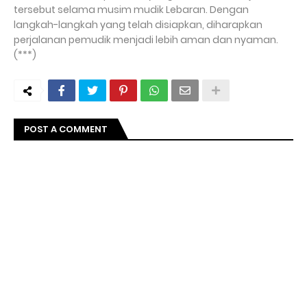
tersebut selama musim mudik Lebaran. Dengan
langkah-langkah yang telah disiapkan, diharapkan
perjalanan pemudik menjadi lebih aman dan nyaman.
(***)
POST A COMMENT