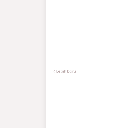
Lebih baru