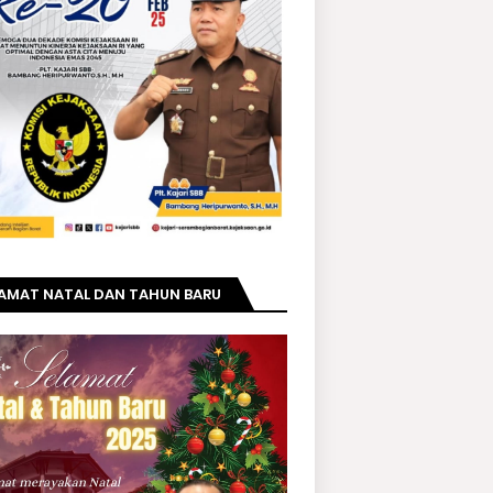
LAMAT NATAL DAN TAHUN BARU