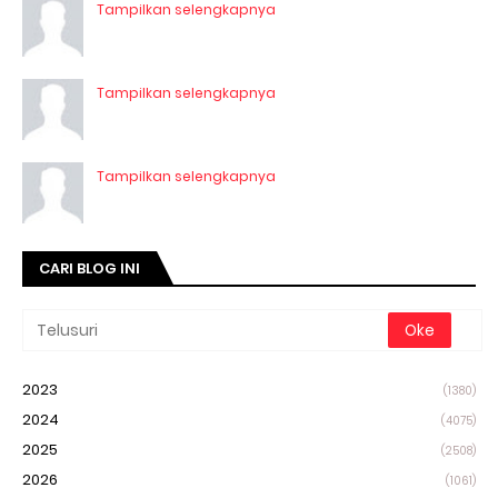
Tampilkan selengkapnya
Tampilkan selengkapnya
Tampilkan selengkapnya
CARI BLOG INI
2023
(1380)
2024
(4075)
2025
(2508)
2026
(1061)