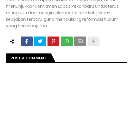
menunjukkan komitmen Lapas Pekanbaru untuk terus
mengikuti dan mengimplementasikan kebijakan-
kebijakan terbaru guna mendukung reformasi hukum
yang berkelanjutan.
POST A COMMENT