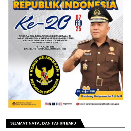
SELAMAT NATAL DAN TAHUN BARU