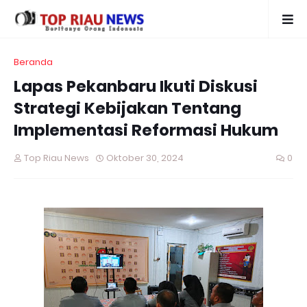
Beranda
Lapas Pekanbaru Ikuti Diskusi
Strategi Kebijakan Tentang
Implementasi Reformasi Hukum
Top Riau News
Oktober 30, 2024
0