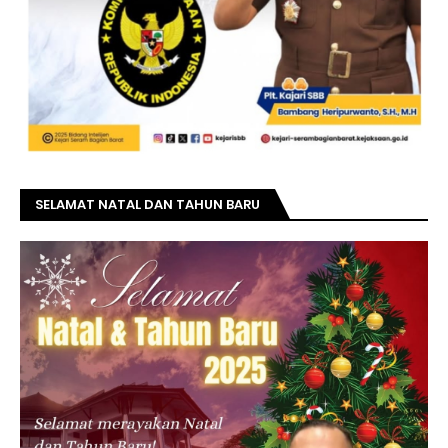
SELAMAT NATAL DAN TAHUN BARU