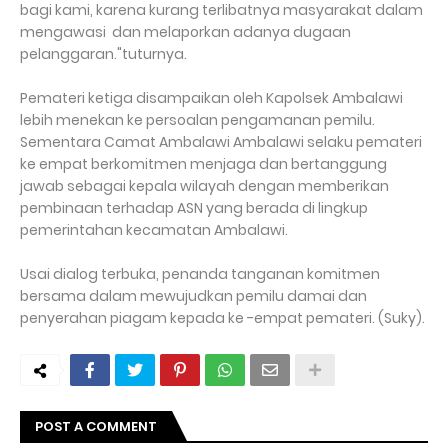
bagi kami, karena kurang terlibatnya masyarakat dalam
mengawasi dan melaporkan adanya dugaan
pelanggaran."tuturnya.
Pemateri ketiga disampaikan oleh Kapolsek Ambalawi
lebih menekan ke persoalan pengamanan pemilu.
Sementara Camat Ambalawi Ambalawi selaku pemateri
ke empat berkomitmen menjaga dan bertanggung
jawab sebagai kepala wilayah dengan memberikan
pembinaan terhadap ASN yang berada di lingkup
pemerintahan kecamatan Ambalawi.
Usai dialog terbuka, penanda tanganan komitmen
bersama dalam mewujudkan pemilu damai dan
penyerahan piagam kepada ke -empat pemateri. (Suky).
POST A COMMENT