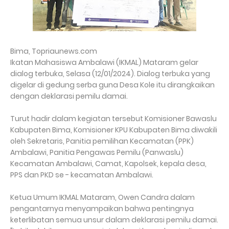
Bima, Topriaunews.com
Ikatan Mahasiswa Ambalawi (IKMAL) Mataram gelar
dialog terbuka, Selasa (12/01/2024). Dialog terbuka yang
digelar di gedung serba guna Desa Kole itu dirangkaikan
dengan deklarasi pemilu damai.
Turut hadir dalam kegiatan tersebut Komisioner Bawaslu
Kabupaten Bima, Komisioner KPU Kabupaten Bima diwakili
oleh Sekretaris, Panitia pemilihan Kecamatan (PPK)
Ambalawi, Panitia Pengawas Pemilu (Panwaslu)
Kecamatan Ambalawi, Camat, Kapolsek, kepala desa,
PPS dan PKD se - kecamatan Ambalawi.
Ketua Umum IKMAL Mataram, Owen Candra dalam
pengantarnya menyampaikan bahwa pentingnya
keterlibatan semua unsur dalam deklarasi pemilu damai.