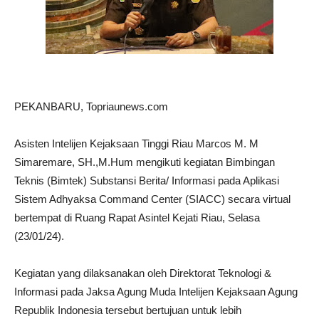
PEKANBARU, Topriaunews.com
Asisten Intelijen Kejaksaan Tinggi Riau Marcos M. M
Simaremare, SH.,M.Hum mengikuti kegiatan Bimbingan
Teknis (Bimtek) Substansi Berita/ Informasi pada Aplikasi
Sistem Adhyaksa Command Center (SIACC) secara virtual
bertempat di Ruang Rapat Asintel Kejati Riau, Selasa
(23/01/24).
Kegiatan yang dilaksanakan oleh Direktorat Teknologi &
Informasi pada Jaksa Agung Muda Intelijen Kejaksaan Agung
Republik Indonesia tersebut bertujuan untuk lebih