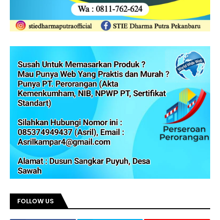
FOLLOW US