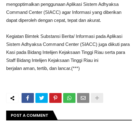
mengoptimalkan penggunaan Aplikasi Sistem Adhyaksa
Command Center (SIACC) agar Informasi yang diberikan
dapat diperoleh dengan cepat, tepat dan akurat.
Kegiatan Bimtek Substansi Berita/ Informasi pada Aplikasi
Sistem Adhyaksa Command Center (SIACC) juga diikuti para
Kasi pada Bidang Intelijen Kejaksaan Tinggi Riau serta para
Staff Bidang Intelijen Kejaksaan Tinggi Riau ini
berjalan aman, tertib, dan lancar.(***)
POST A COMMENT