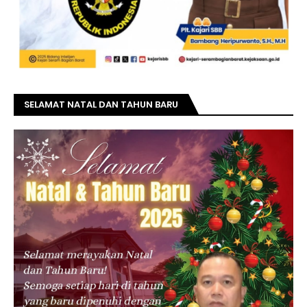
SELAMAT NATAL DAN TAHUN BARU